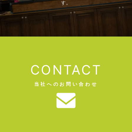
す。
CONTACT
当社へのお問い合わせ