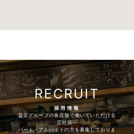
RECRUIT
採用情報
益正グループの各店舗で働いていただける
正社員・
パート・アルバイトの方を募集しておりま