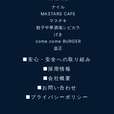
ナイル
MASTARS CAFE
マスチキ
餃子中華酒場シビカラ
げき
come come BURGER
益正
■安心・安全への取り組み
■採用情報
■会社概要
■お問い合わせ
■プライバシーポリシー