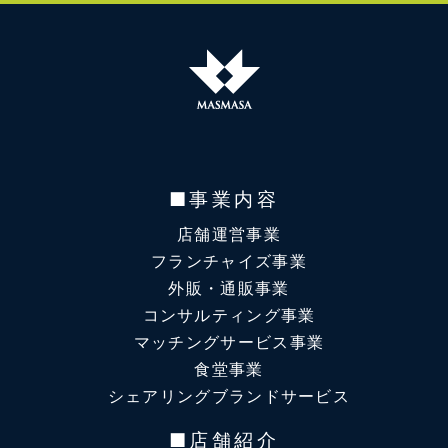
■事業内容
店舗運営事業
フランチャイズ事業
外販・通販事業
コンサルティング事業
マッチングサービス事業
食堂事業
シェアリングブランドサービス
■店舗紹介