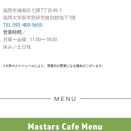
福岡市城南区七隈7丁目45-1
福岡大学医学部研究棟別館地下1階
TEL 092-400-5655
営業時間
／
月曜〜金曜 : 11:00〜18:00
休み／土日祝
※大学のスケジュールにより、営業日が変更になる場合がございます。
MENU